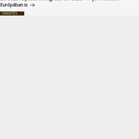
Európában is
HIRDETÉS