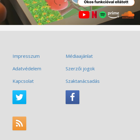
Impresszum
Médiaajánlat
Adatvédelem
Szerzői jogok
Kapcsolat
Szaktanácsadás