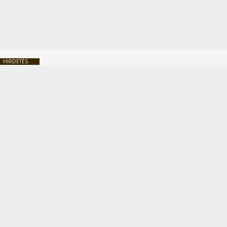
HIRDETÉS