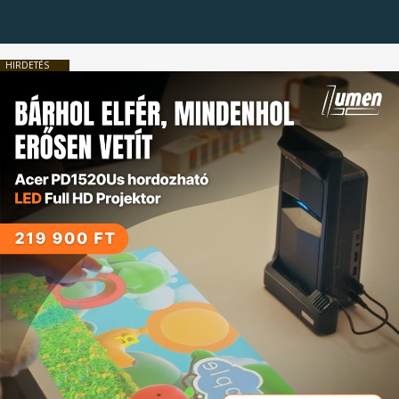
HIRDETÉS