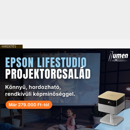
HIRDETÉS