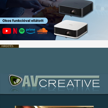
HIRDETÉS