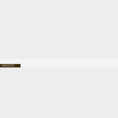
HIRDETÉS