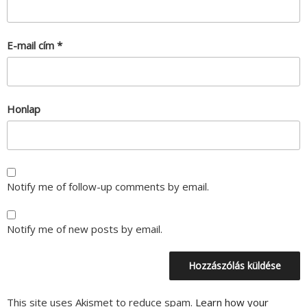
E-mail cím
*
Honlap
Notify me of follow-up comments by email.
Notify me of new posts by email.
This site uses Akismet to reduce spam.
Learn how your