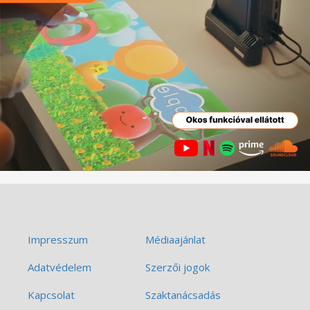
Impresszum
Médiaajánlat
Adatvédelem
Szerzői jogok
Kapcsolat
Szaktanácsadás