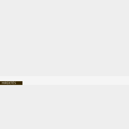
HIRDETÉS