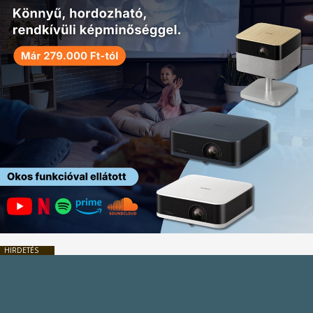
HIRDETÉS