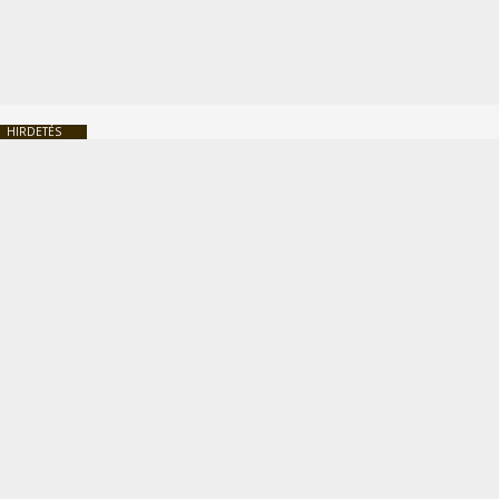
HIRDETÉS