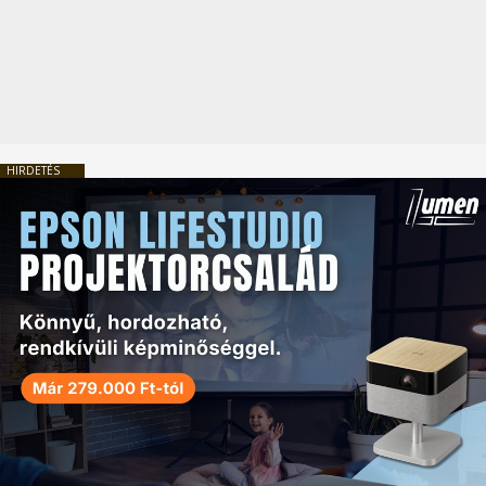
HIRDETÉS