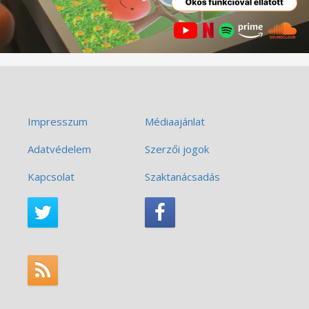
Impresszum
Médiaajánlat
Adatvédelem
Szerzői jogok
Kapcsolat
Szaktanácsadás