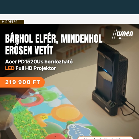
HIRDETÉS