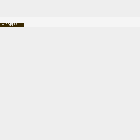
HIRDETÉS