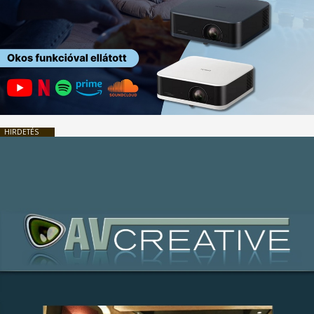
HIRDETÉS