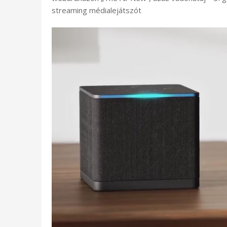
streaming médialejátszót