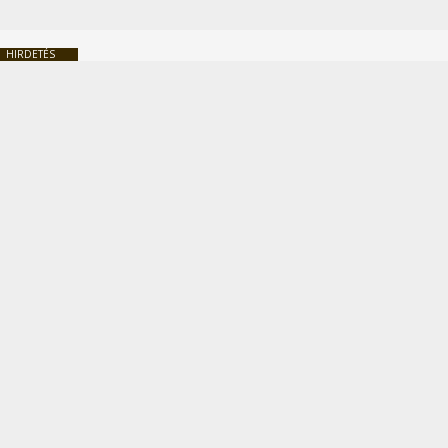
HIRDETÉS