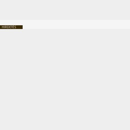
HIRDETÉS