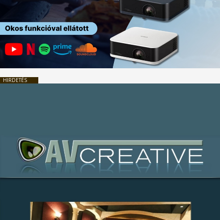
HIRDETÉS