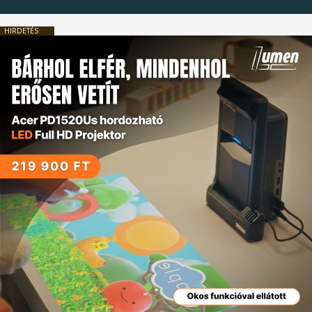
HIRDETÉS