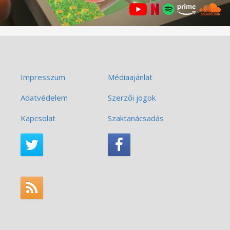
Impresszum
Médiaajánlat
Adatvédelem
Szerzői jogok
Kapcsolat
Szaktanácsadás