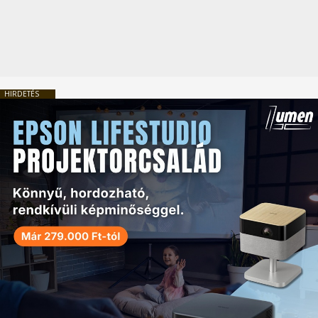
HIRDETÉS