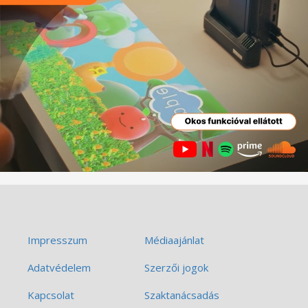
Impresszum
Médiaajánlat
Adatvédelem
Szerzői jogok
Kapcsolat
Szaktanácsadás