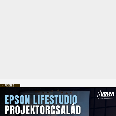
HIRDETÉS