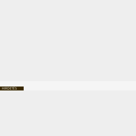
HIRDETÉS