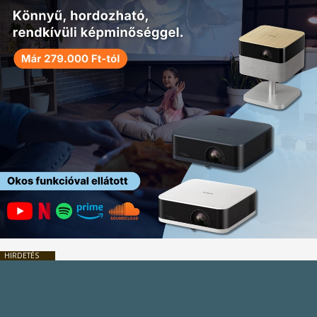
HIRDETÉS