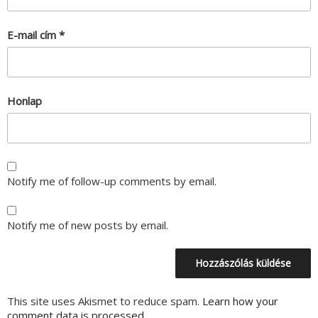
E-mail cím
*
Honlap
Notify me of follow-up comments by email.
Notify me of new posts by email.
This site uses Akismet to reduce spam.
Learn how your
comment data is processed.