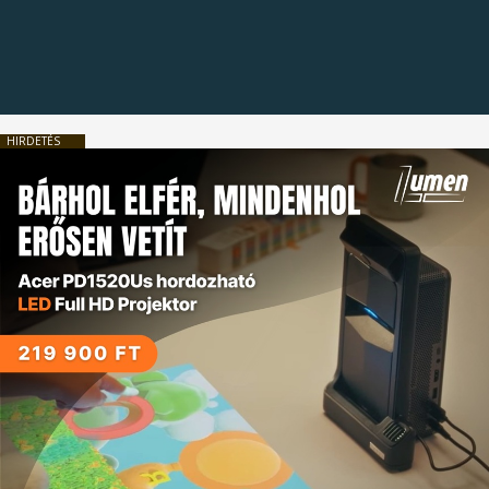
HIRDETÉS