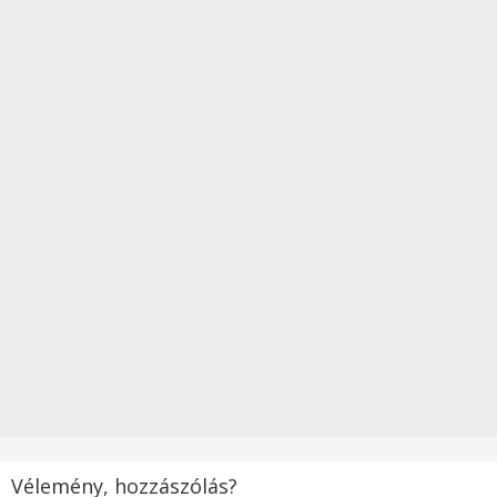
Vélemény, hozzászólás?