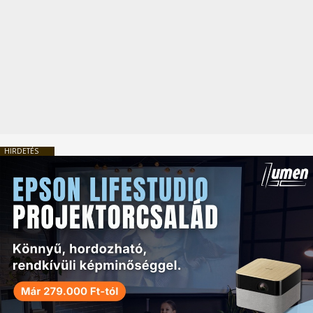
HIRDETÉS