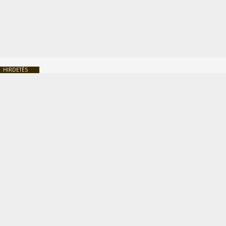
HIRDETÉS