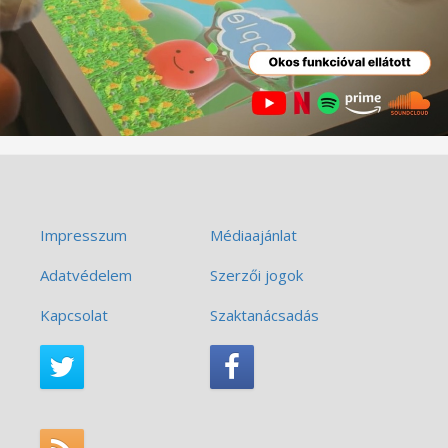
Impresszum
Médiaajánlat
Adatvédelem
Szerzői jogok
Kapcsolat
Szaktanácsadás