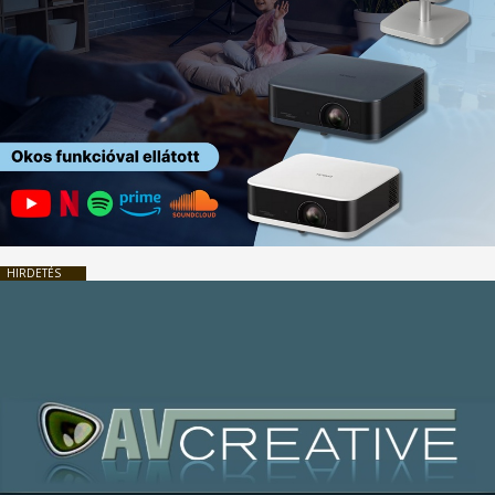
HIRDETÉS