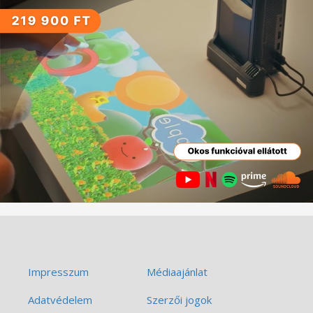
Impresszum
Médiaajánlat
Adatvédelem
Szerzői jogok