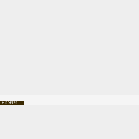
HIRDETÉS