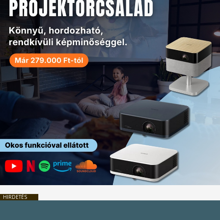
HIRDETÉS