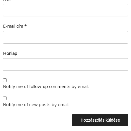
E-mail cím
*
Honlap
Notify me of follow-up comments by email.
Notify me of new posts by email.