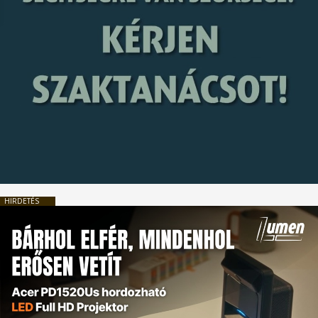
HIRDETÉS