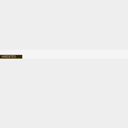
HIRDETÉS