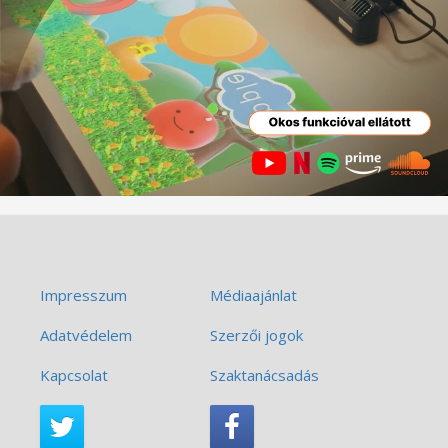
Impresszum
Médiaajánlat
Adatvédelem
Szerzői jogok
Kapcsolat
Szaktanácsadás