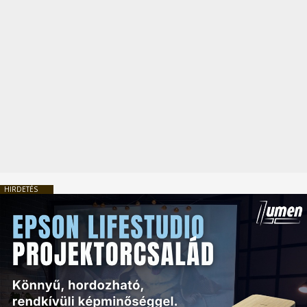
HIRDETÉS