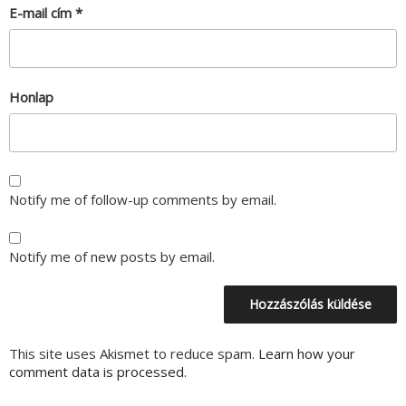
E-mail cím
*
Honlap
Notify me of follow-up comments by email.
Notify me of new posts by email.
This site uses Akismet to reduce spam.
Learn how your
comment data is processed.