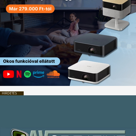
HIRDETÉS