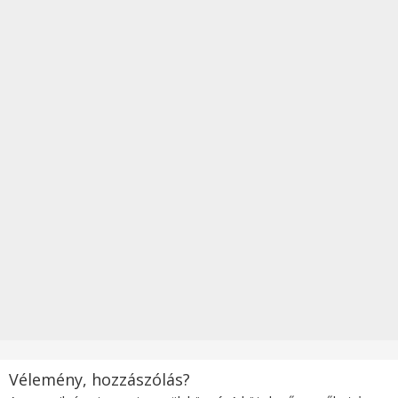
Vélemény, hozzászólás?