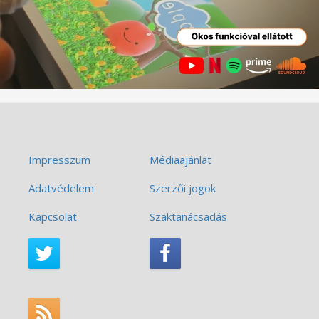
Impresszum
Médiaajánlat
Adatvédelem
Szerzői jogok
Kapcsolat
Szaktanácsadás