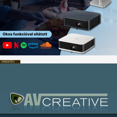
HIRDETÉS