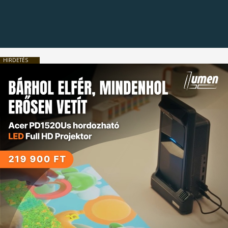
HIRDETÉS