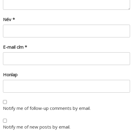
Név
*
E-mail cím
*
Honlap
Notify me of follow-up comments by email.
Notify me of new posts by email.