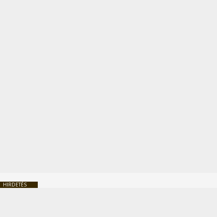
HIRDETÉS