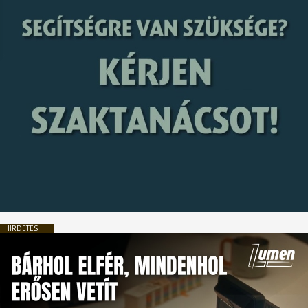
HIRDETÉS