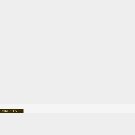
HIRDETÉS