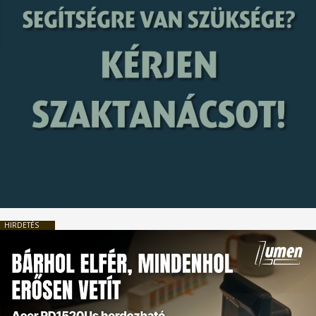
HIRDETÉS