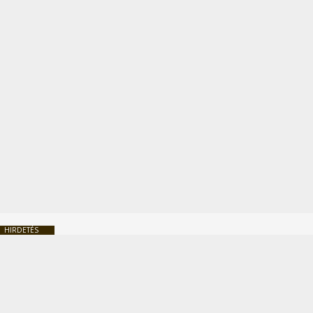
HIRDETÉS