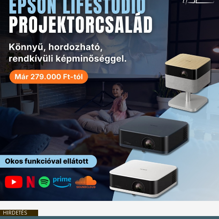
HIRDETÉS