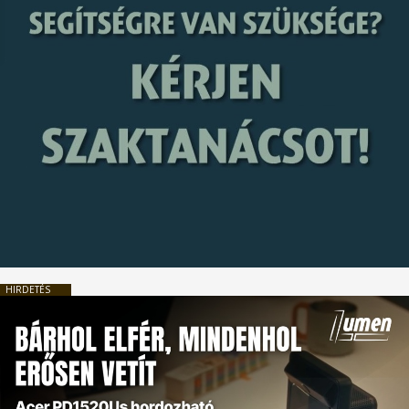
HIRDETÉS