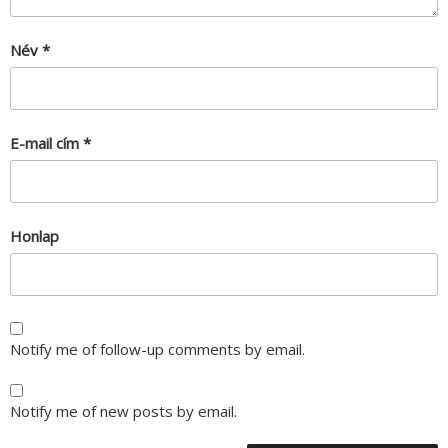
Név
*
E-mail cím
*
Honlap
Notify me of follow-up comments by email.
Notify me of new posts by email.