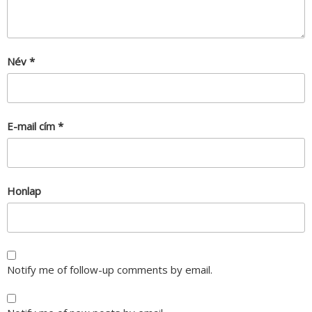
Név
*
E-mail cím
*
Honlap
Notify me of follow-up comments by email.