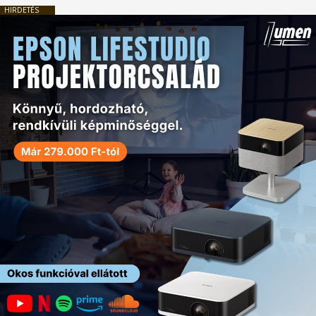
HIRDETÉS