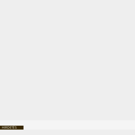
HIRDETÉS