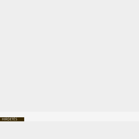
HIRDETÉS