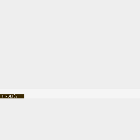
HIRDETÉS