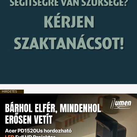
HIRDETÉS