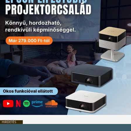
HIRDETÉS