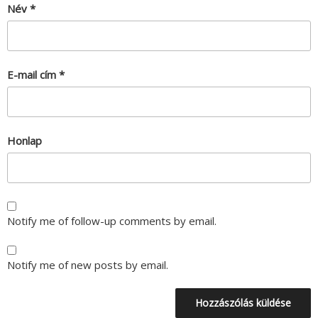
Név
*
E-mail cím
*
Honlap
Notify me of follow-up comments by email.
Notify me of new posts by email.