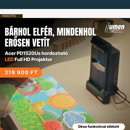
HIRDETÉS