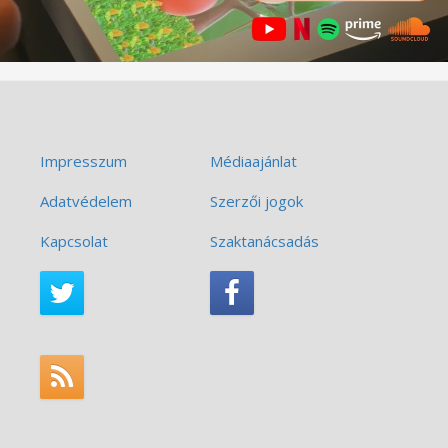
Impresszum
Médiaajánlat
Adatvédelem
Szerzői jogok
Kapcsolat
Szaktanácsadás