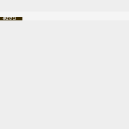
HIRDETÉS