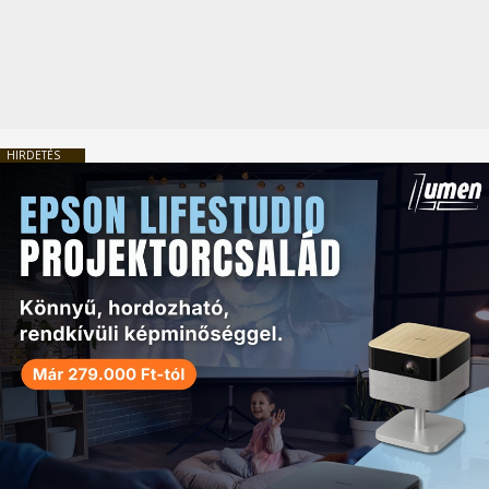
HIRDETÉS