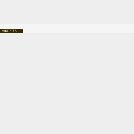
HIRDETÉS