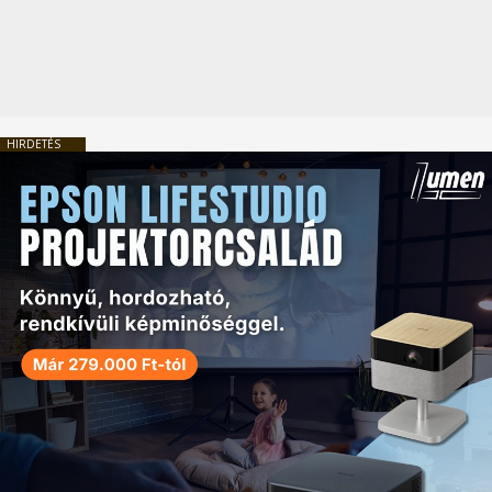
HIRDETÉS