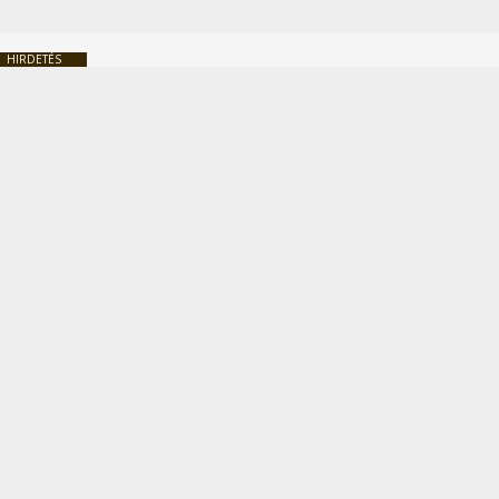
HIRDETÉS