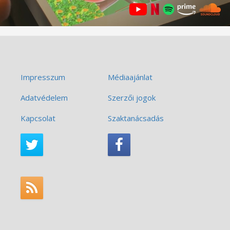
Impresszum
Médiaajánlat
Adatvédelem
Szerzői jogok
Kapcsolat
Szaktanácsadás