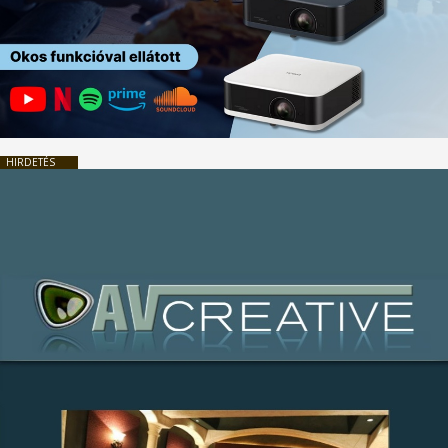
HIRDETÉS