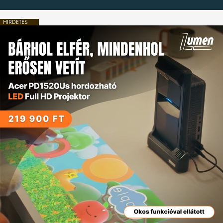
HIRDETÉS