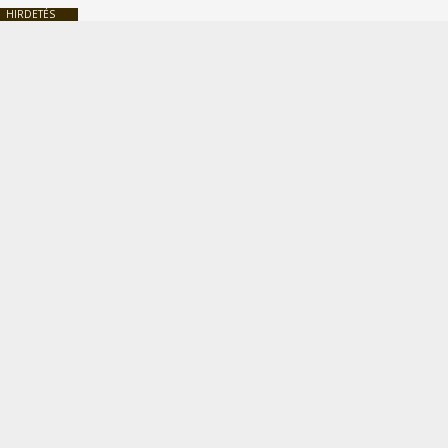
HIRDETÉS