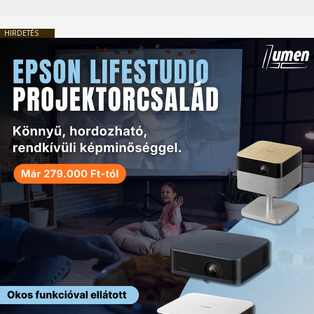
HIRDETÉS