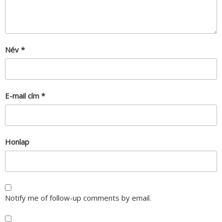
Név
*
E-mail cím
*
Honlap
Notify me of follow-up comments by email.