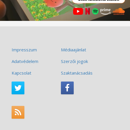
Impresszum
Médiaajánlat
Adatvédelem
Szerzői jogok
Kapcsolat
Szaktanácsadás