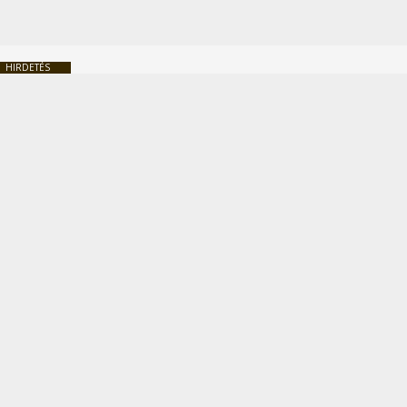
HIRDETÉS