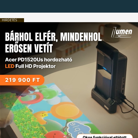
HIRDETÉS