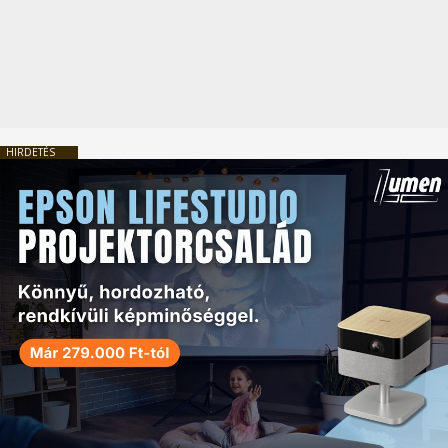
HIRDETÉS