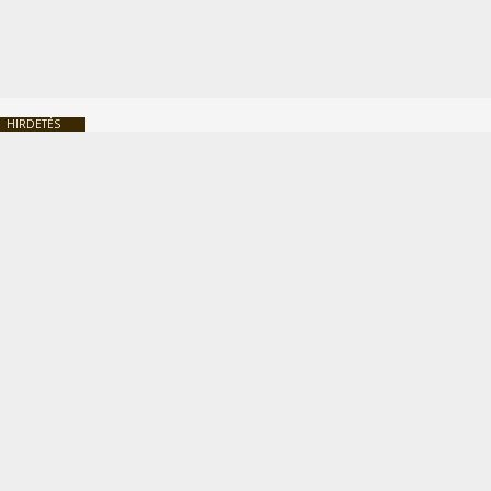
HIRDETÉS