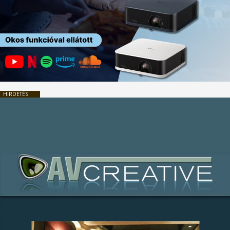
HIRDETÉS