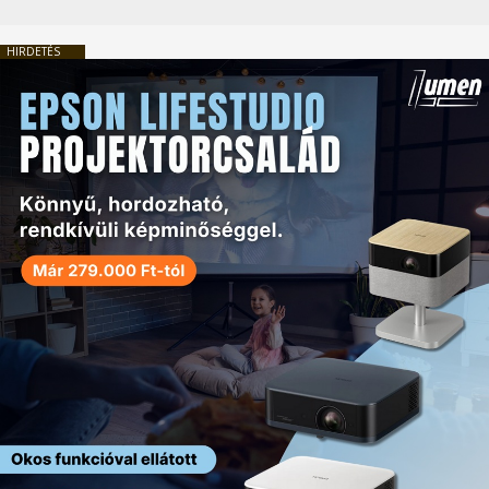
HIRDETÉS