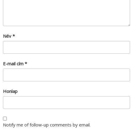
Név
*
E-mail cím
*
Honlap
Notify me of follow-up comments by email.