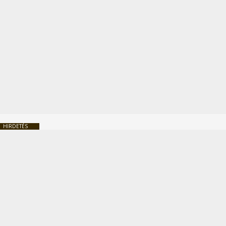
HIRDETÉS