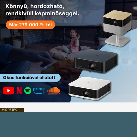
HIRDETÉS