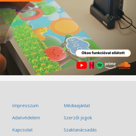
Impresszum
Médiaajánlat
Adatvédelem
Szerzői jogok
Kapcsolat
Szaktanácsadás