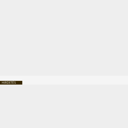
HIRDETÉS