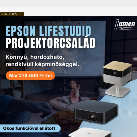
HIRDETÉS