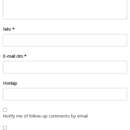
Név
*
E-mail cím
*
Honlap
Notify me of follow-up comments by email.