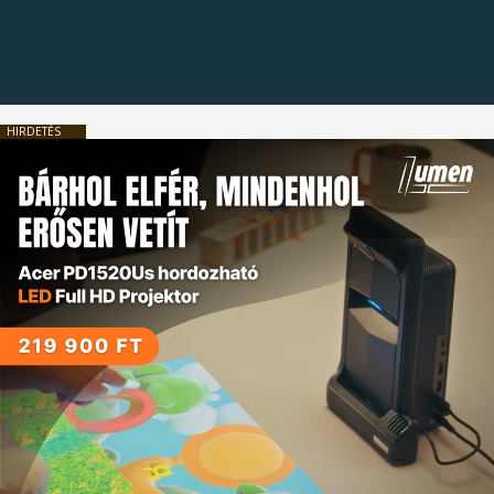
HIRDETÉS