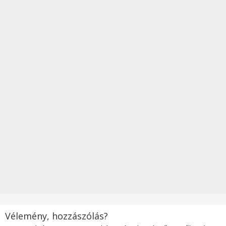
Vélemény, hozzászólás?