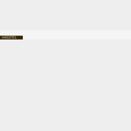
HIRDETÉS