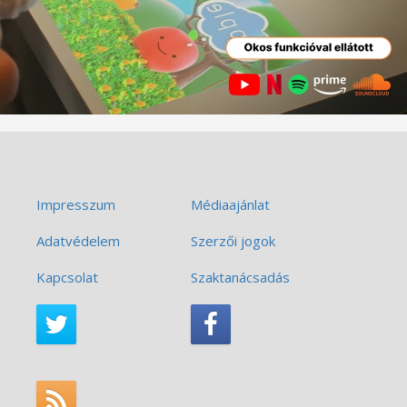
Impresszum
Médiaajánlat
Adatvédelem
Szerzői jogok
Kapcsolat
Szaktanácsadás