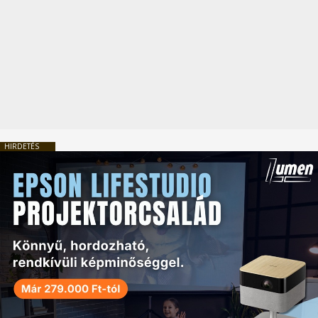
HIRDETÉS