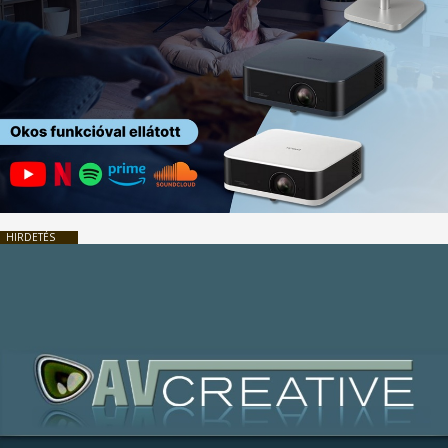
HIRDETÉS