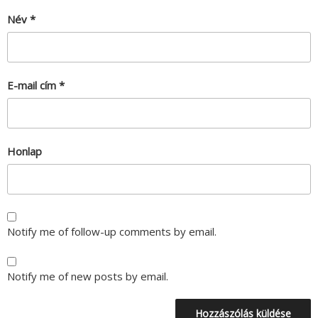
Név
*
E-mail cím
*
Honlap
Notify me of follow-up comments by email.
Notify me of new posts by email.