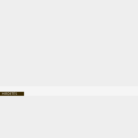
HIRDETÉS