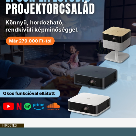
HIRDETÉS