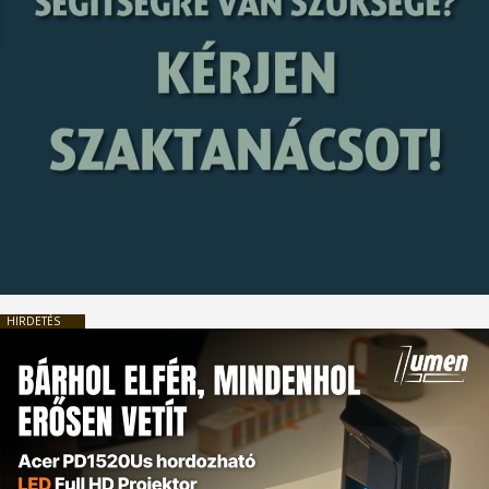
HIRDETÉS