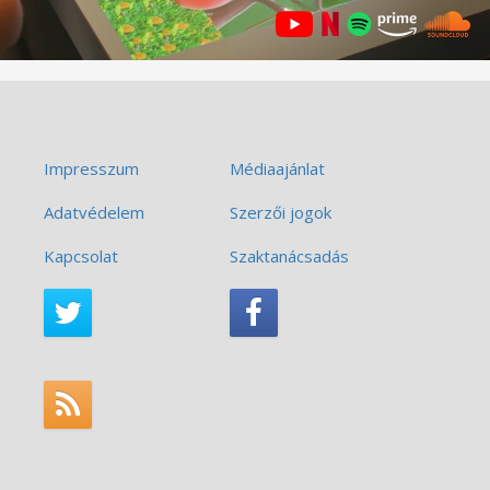
Impresszum
Médiaajánlat
Adatvédelem
Szerzői jogok
Kapcsolat
Szaktanácsadás