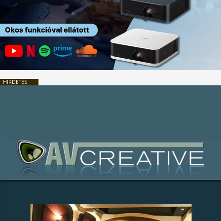
HIRDETÉS