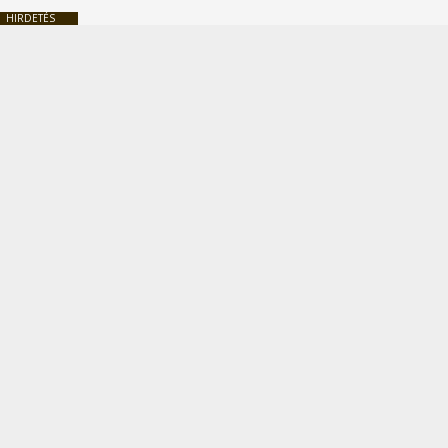
HIRDETÉS