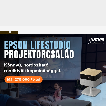
HIRDETÉS