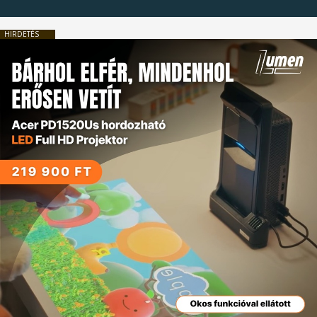
HIRDETÉS