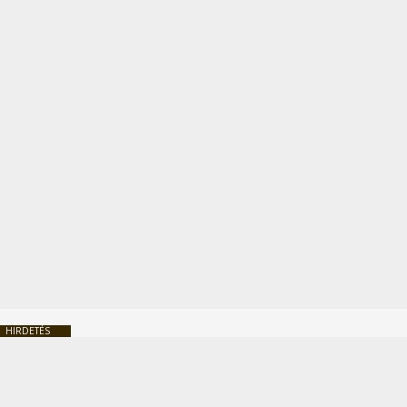
HIRDETÉS