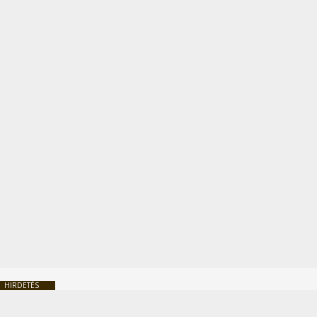
HIRDETÉS