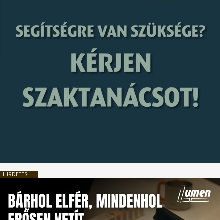
HIRDETÉS