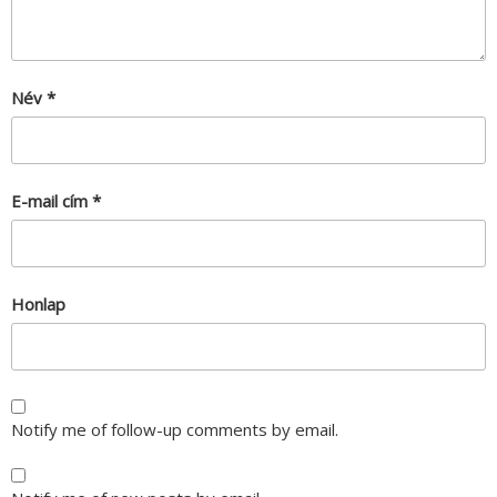
Név
*
E-mail cím
*
Honlap
Notify me of follow-up comments by email.