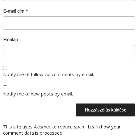
E-mail cím
*
Honlap
Notify me of follow-up comments by email.
Notify me of new posts by email.
This site uses Akismet to reduce spam.
Learn how your
comment data is processed.