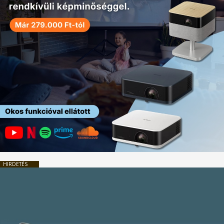
HIRDETÉS