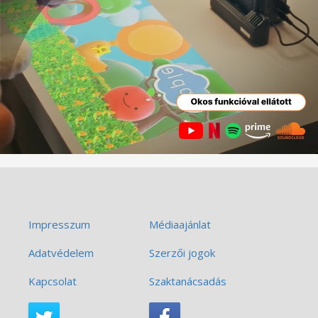
Impresszum
Médiaajánlat
Adatvédelem
Szerzői jogok
Kapcsolat
Szaktanácsadás