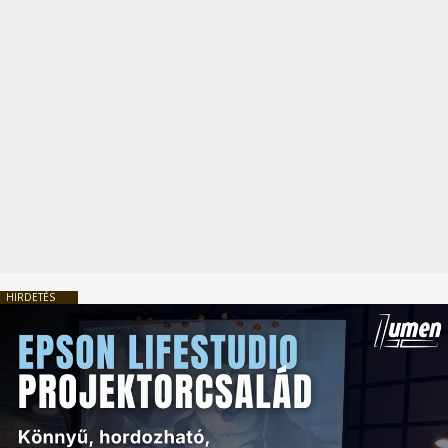
HIRDETÉS