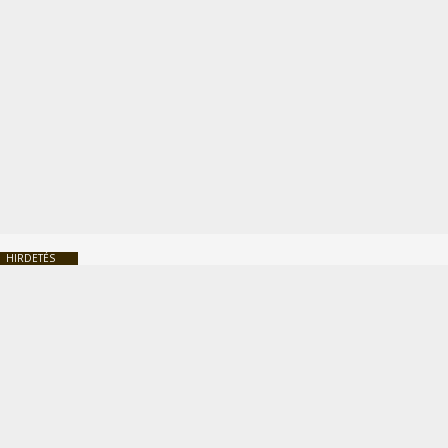
HIRDETÉS