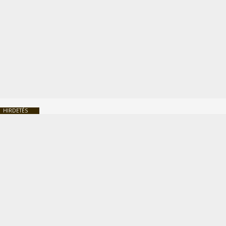
HIRDETÉS