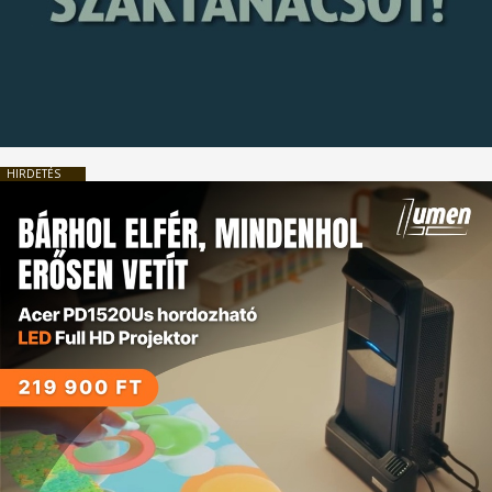
HIRDETÉS