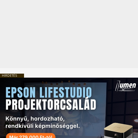
HIRDETÉS