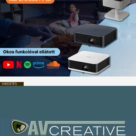
HIRDETÉS