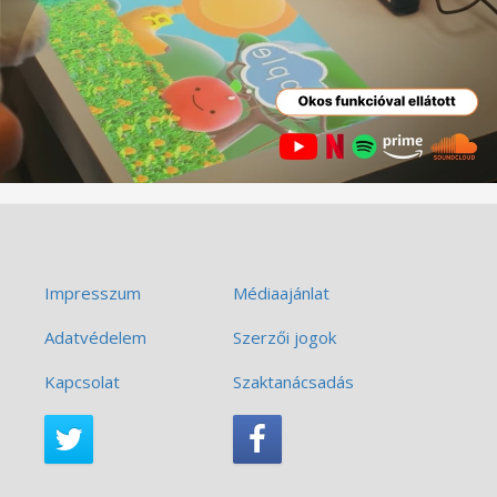
Impresszum
Médiaajánlat
Adatvédelem
Szerzői jogok
Kapcsolat
Szaktanácsadás