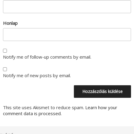
Honlap
Notify me of follow-up comments by email.
Notify me of new posts by email.
This site uses Akismet to reduce spam.
Learn how your
comment data is processed.
Bejegyzés