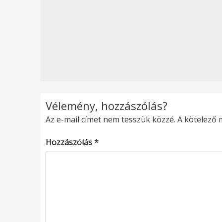
Vélemény, hozzászólás?
Az e-mail címet nem tesszük közzé.
A kötelező
Hozzászólás
*