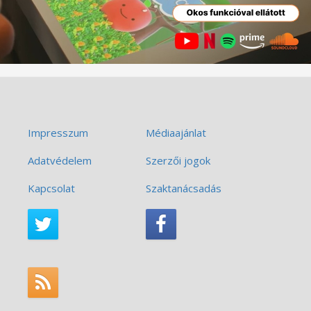
Impresszum
Médiaajánlat
Adatvédelem
Szerzői jogok
Kapcsolat
Szaktanácsadás