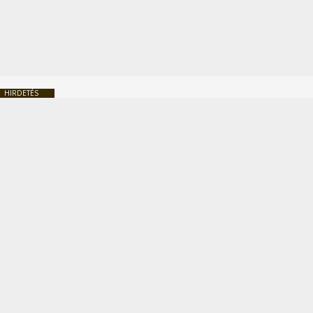
HIRDETÉS