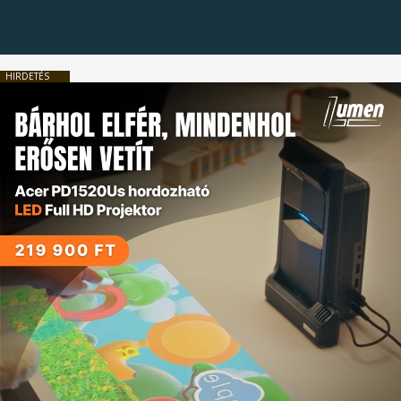
HIRDETÉS