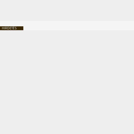
HIRDETÉS