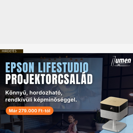
HIRDETÉS