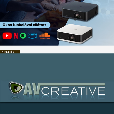
HIRDETÉS