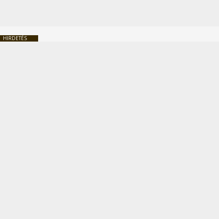
HIRDETÉS