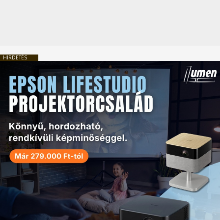
HIRDETÉS