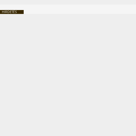
HIRDETÉS