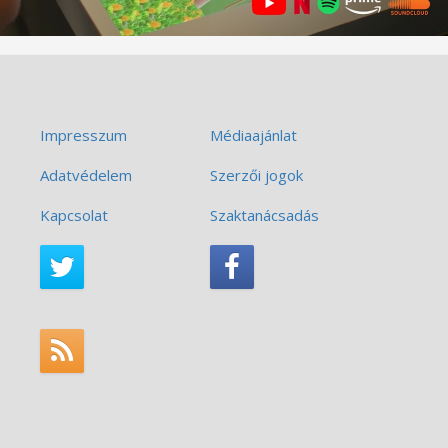
Impresszum
Médiaajánlat
Adatvédelem
Szerzői jogok
Kapcsolat
Szaktanácsadás