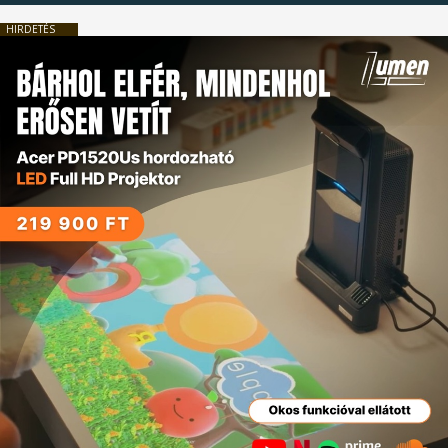
HIRDETÉS