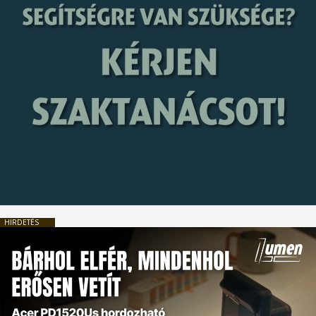
HIRDETÉS