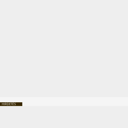
HIRDETÉS