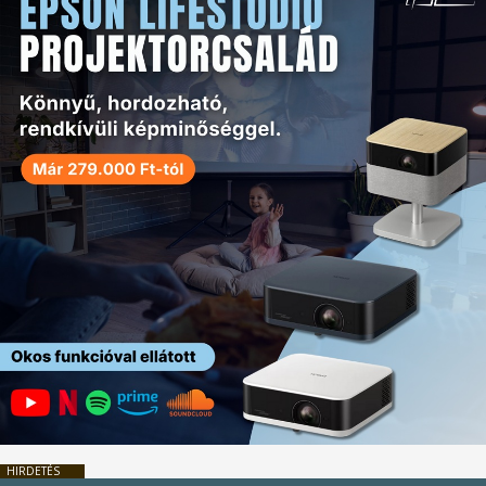
HIRDETÉS