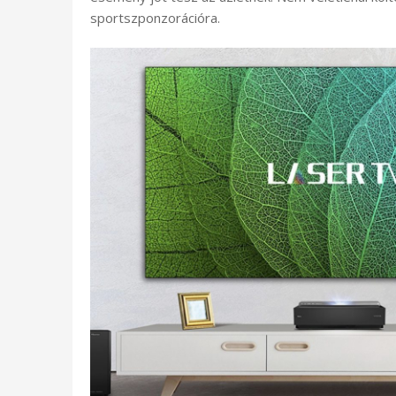
sportszponzorációra.