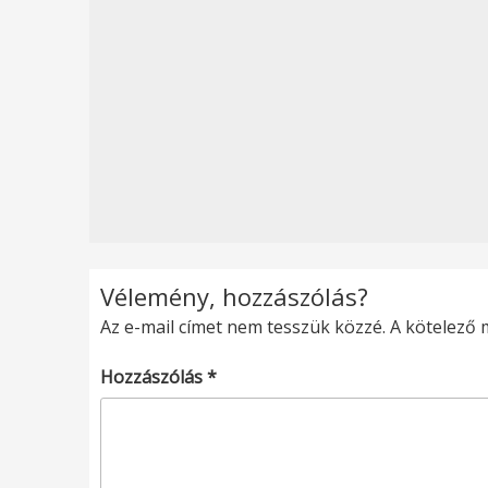
Vélemény, hozzászólás?
Az e-mail címet nem tesszük közzé.
A kötelező
Hozzászólás
*