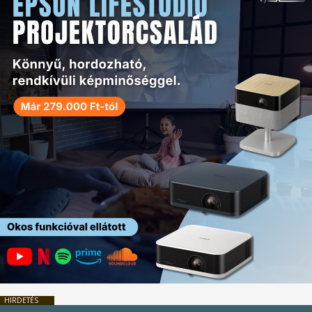
HIRDETÉS