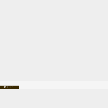
HIRDETÉS