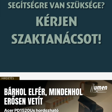
HIRDETÉS