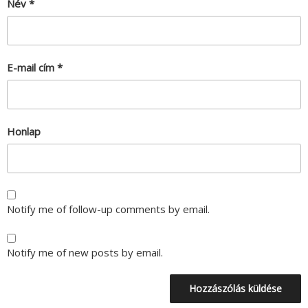
Név
*
E-mail cím
*
Honlap
Notify me of follow-up comments by email.
Notify me of new posts by email.