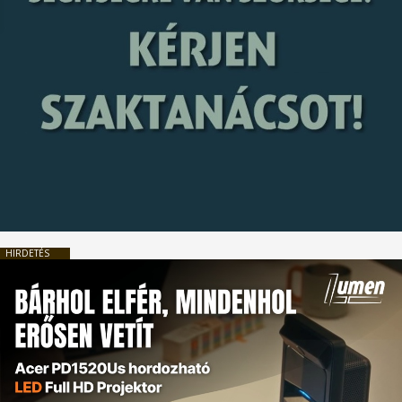
HIRDETÉS