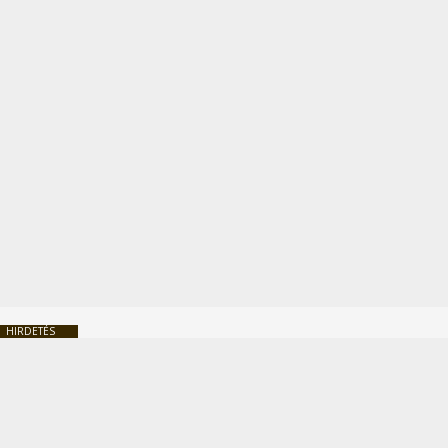
HIRDETÉS