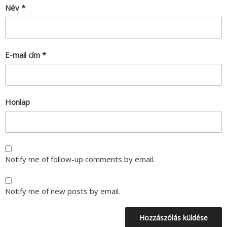
Név
*
E-mail cím
*
Honlap
Notify me of follow-up comments by email.
Notify me of new posts by email.