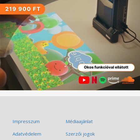
Impresszum
Médiaajánlat
Adatvédelem
Szerzői jogok