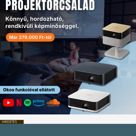
HIRDETÉS