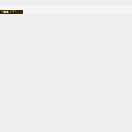
HIRDETÉS