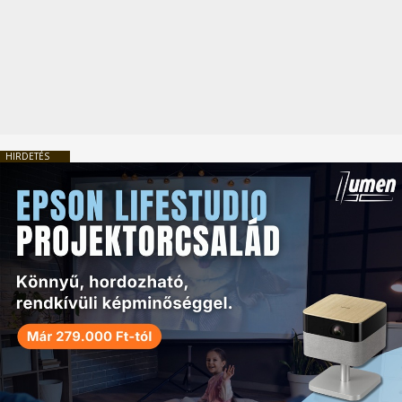
HIRDETÉS