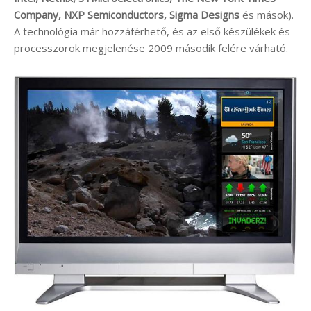
Company, NXP Semiconductors, Sigma Designs
és mások).
A technológia már hozzáférhető, és az első készülékek és
processzorok megjelenése 2009 második felére várható.