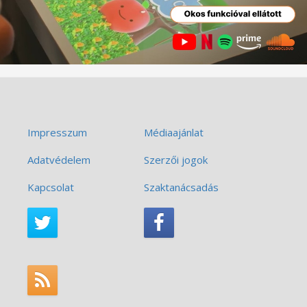
Impresszum
Médiaajánlat
Adatvédelem
Szerzői jogok
Kapcsolat
Szaktanácsadás