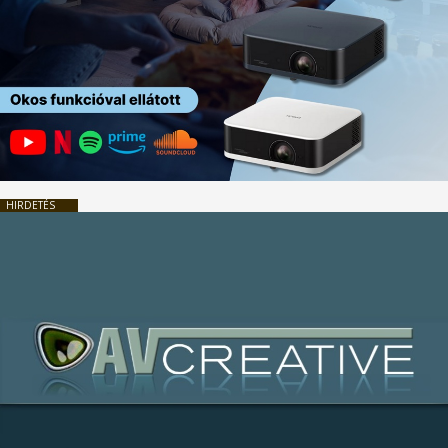
HIRDETÉS