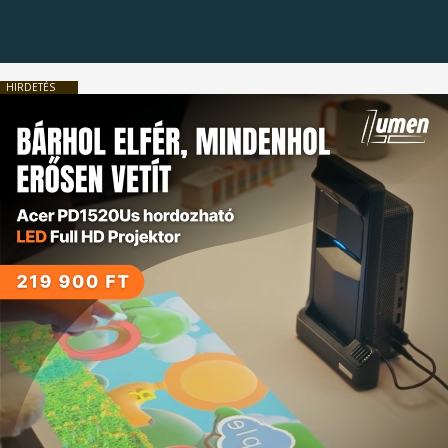
HIRDETÉS