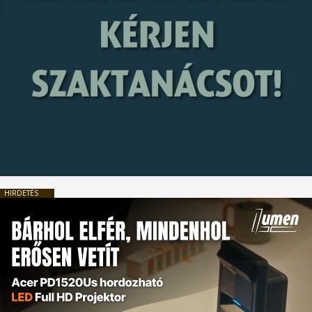
HIRDETÉS