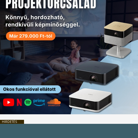
HIRDETÉS