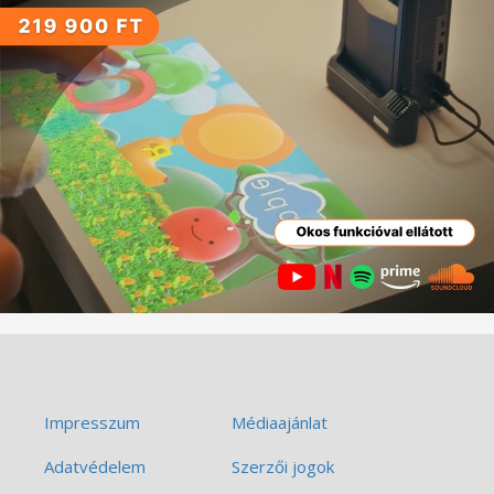
Impresszum
Médiaajánlat
Adatvédelem
Szerzői jogok