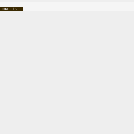
HIRDETÉS