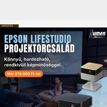
HIRDETÉS