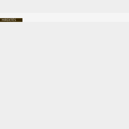
HIRDETÉS