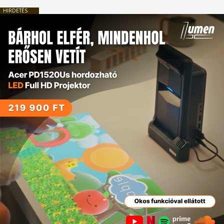
HIRDETÉS