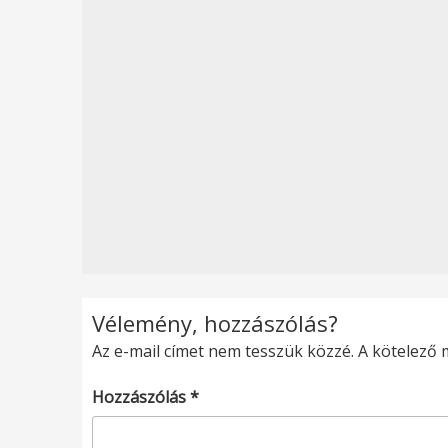
Vélemény, hozzászólás?
Az e-mail címet nem tesszük közzé.
A kötelező
Hozzászólás
*