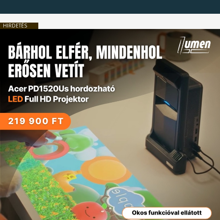
HIRDETÉS