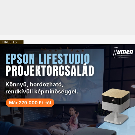
HIRDETÉS