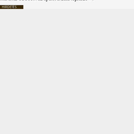
HIRDETÉS