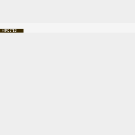
HIRDETÉS