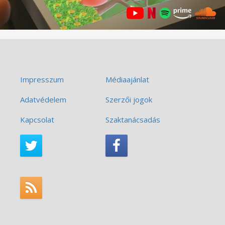
Impresszum
Médiaajánlat
Adatvédelem
Szerzői jogok
Kapcsolat
Szaktanácsadás