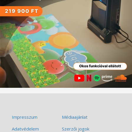
Impresszum
Médiaajánlat
Adatvédelem
Szerzői jogok