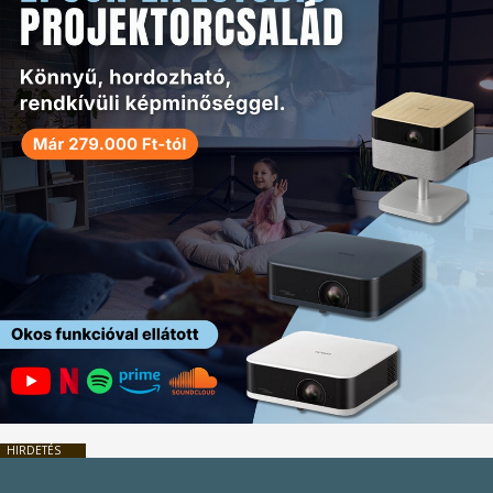
HIRDETÉS