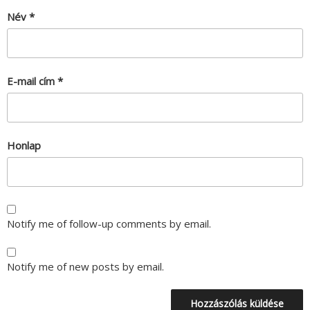
Név
*
E-mail cím
*
Honlap
Notify me of follow-up comments by email.
Notify me of new posts by email.