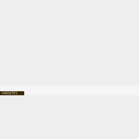
HIRDETÉS