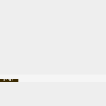
HIRDETÉS