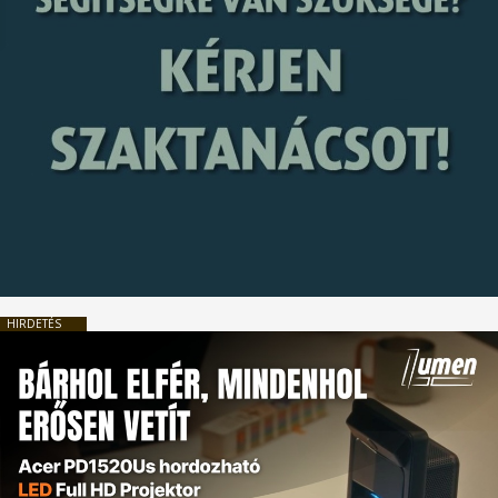
HIRDETÉS