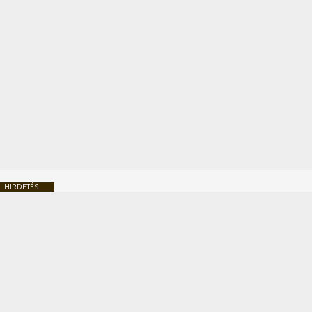
HIRDETÉS