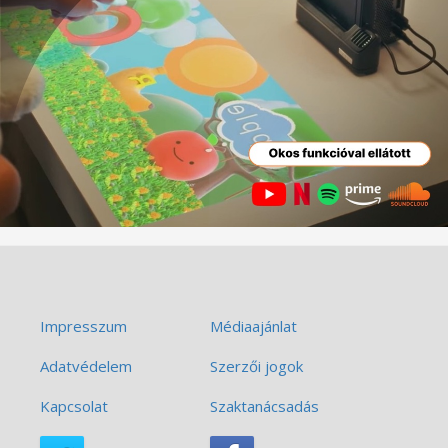
Impresszum
Médiaajánlat
Adatvédelem
Szerzői jogok
Kapcsolat
Szaktanácsadás