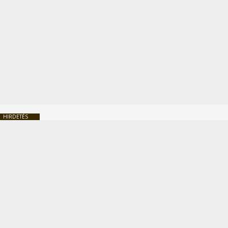
HIRDETÉS