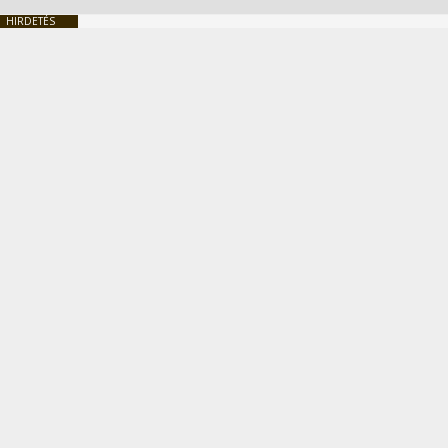
HIRDETÉS