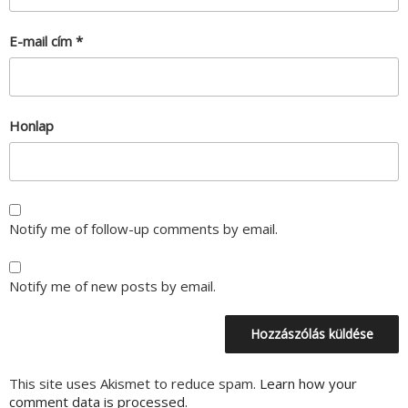
E-mail cím
*
Honlap
Notify me of follow-up comments by email.
Notify me of new posts by email.
This site uses Akismet to reduce spam.
Learn how your
comment data is processed.