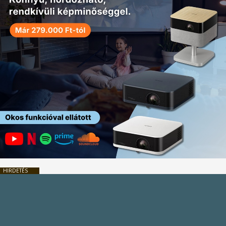
HIRDETÉS