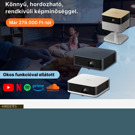
HIRDETÉS