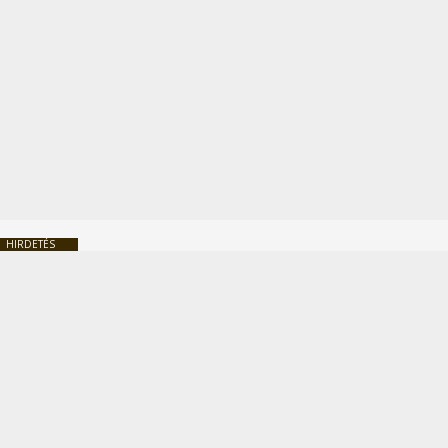
HIRDETÉS