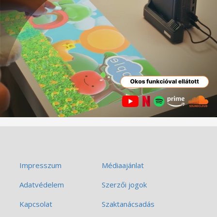
Impresszum
Médiaajánlat
Adatvédelem
Szerzői jogok
Kapcsolat
Szaktanácsadás