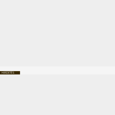
HIRDETÉS