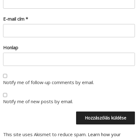
E-mail cím
*
Honlap
Notify me of follow-up comments by email.
Notify me of new posts by email.
This site uses Akismet to reduce spam.
Learn how your