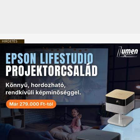
HIRDETÉS