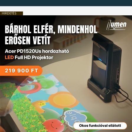
HIRDETÉS