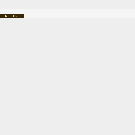
HIRDETÉS