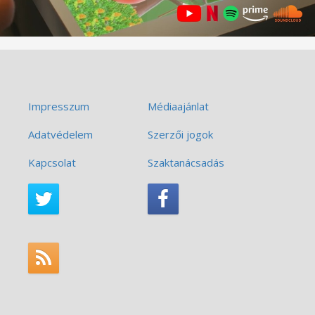
Impresszum
Médiaajánlat
Adatvédelem
Szerzői jogok
Kapcsolat
Szaktanácsadás