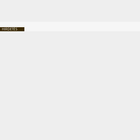
HIRDETÉS