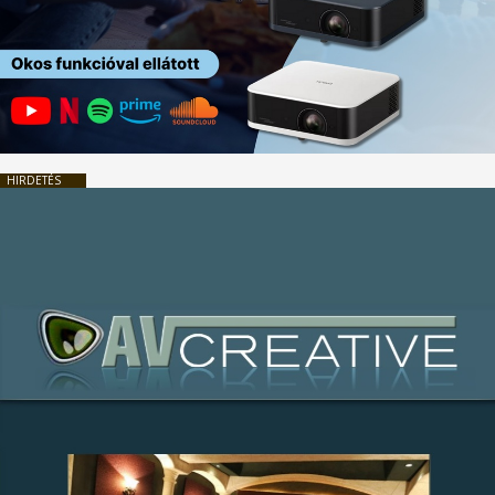
HIRDETÉS