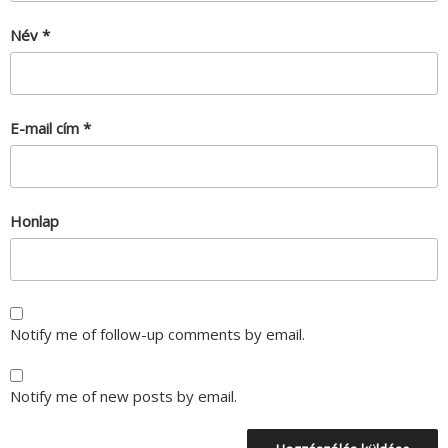
Név
*
E-mail cím
*
Honlap
Notify me of follow-up comments by email.
Notify me of new posts by email.