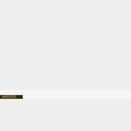
HIRDETÉS