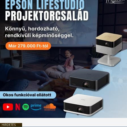
HIRDETÉS