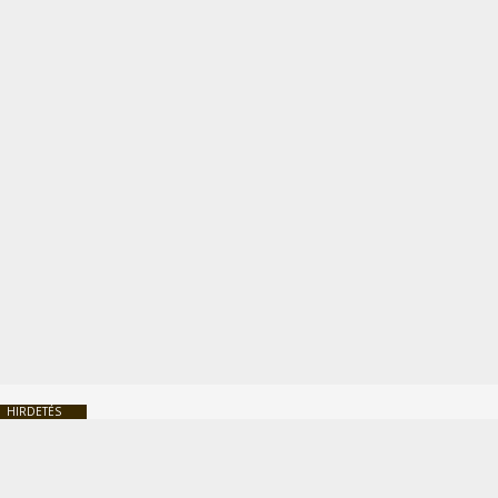
HIRDETÉS