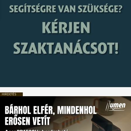
HIRDETÉS