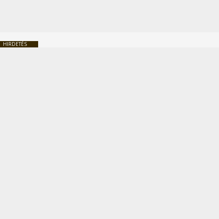
HIRDETÉS