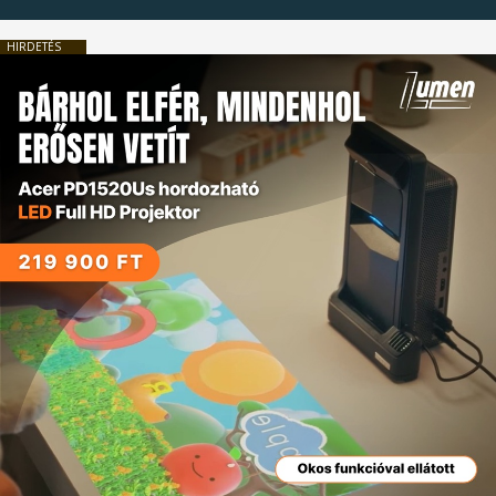
HIRDETÉS