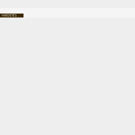
HIRDETÉS