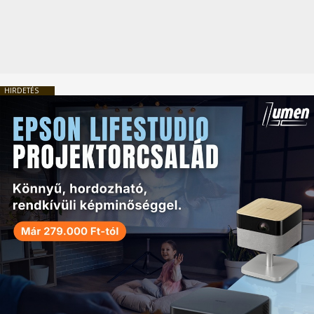
HIRDETÉS