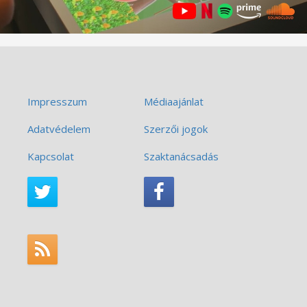
Impresszum
Médiaajánlat
Adatvédelem
Szerzői jogok
Kapcsolat
Szaktanácsadás