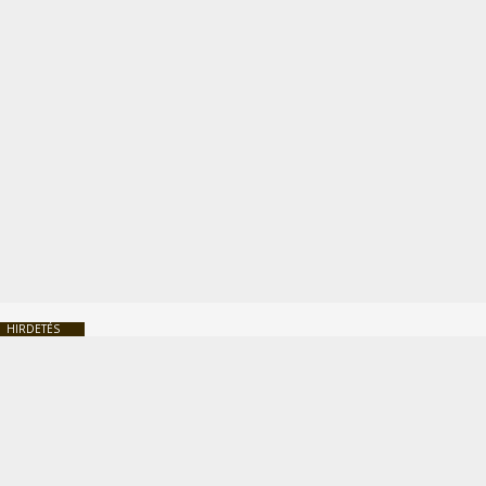
HIRDETÉS