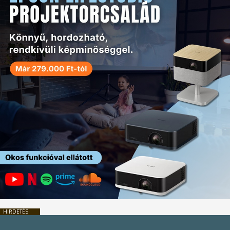
HIRDETÉS