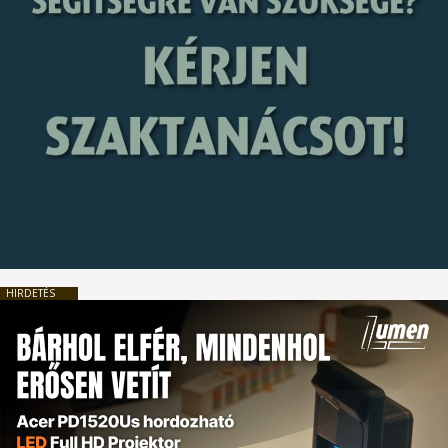
HIRDETÉS