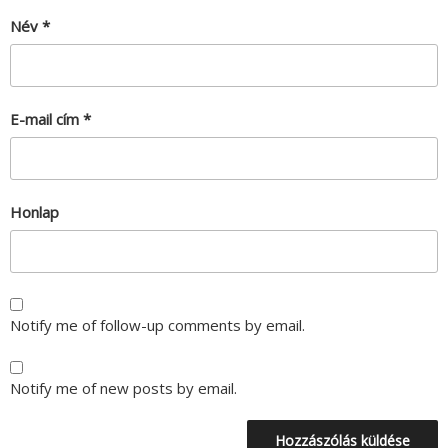
Név
*
E-mail cím
*
Honlap
Notify me of follow-up comments by email.
Notify me of new posts by email.