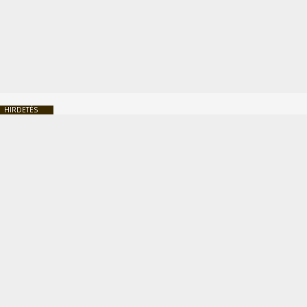
HIRDETÉS