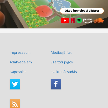
Impresszum
Médiaajánlat
Adatvédelem
Szerzői jogok
Kapcsolat
Szaktanácsadás