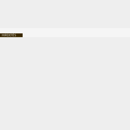
HIRDETÉS