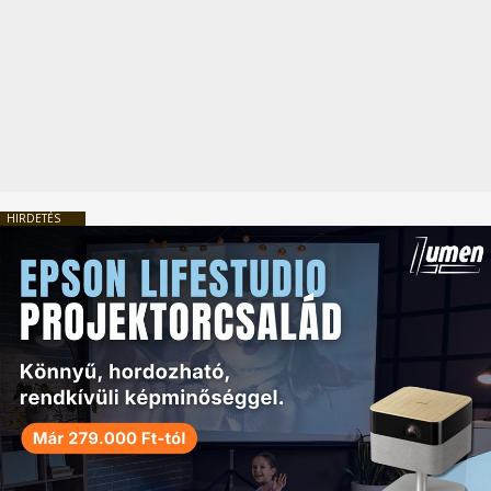
HIRDETÉS