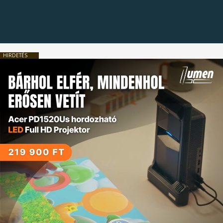
HIRDETÉS