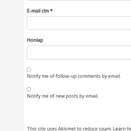
E-mail cím
*
Honlap
Notify me of follow-up comments by email.
Notify me of new posts by email.
This site uses Akismet to reduce spam.
Learn h